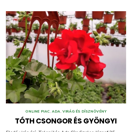
ONLINE PIAC
,
ADA
,
VIRÁG ÉS DÍSZNÖVÉNY
TÓTH CSONGOR ÉS GYÖNGYI